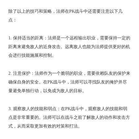
除了以上的技巧和策略，法师在PK战斗中还需要注意以下几
点：
1. 保持适当的距离：法师是一个远程输出职业，需要保持一定的
距离来避免敌人的近身攻击。远离敌人也能为法师提供更好的机
会进行技能施展和控制。
2. 注意保护：法师作为一个脆弱的职业，需要依赖队友的保护来
确保自身的安全。在PK战斗中，法师可以寻找队友的掩护并尽
量避免单独行动，以免成为敌人的目标。
3. 观察敌人的技能和弱点：在PK战斗中，观察敌人的技能和弱
点是非常重要的。法师可以在战斗之前了解敌人的动作和攻击方
式，从而采取更加有效的对策和打法。