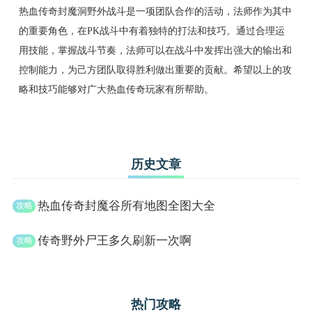
热血传奇封魔洞野外战斗是一项团队合作的活动，法师作为其中
的重要角色，在PK战斗中有着独特的打法和技巧。通过合理运
用技能，掌握战斗节奏，法师可以在战斗中发挥出强大的输出和
控制能力，为己方团队取得胜利做出重要的贡献。希望以上的攻
略和技巧能够对广大热血传奇玩家有所帮助。
历史文章
热血传奇封魔谷所有地图全图大全
传奇野外尸王多久刷新一次啊
热门攻略