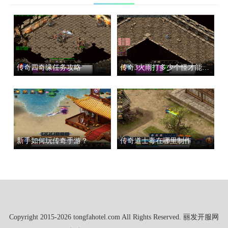
传奇四奇缘任务攻略
传奇3火雨打多少个怪才能打完
新手如何玩传奇手游？
传奇道士毒在哪里制作
Copyright 2015-2026 tongfahotel.com All Rights Reserved. 丽发开服网