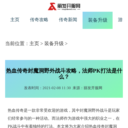
主页
传奇攻略
传奇新闻
游戏
装备升级
当前位置：
主页
>
装备升级
>
热血传奇封魔洞野外战斗攻略，法师PK打法是什
么？
发表时间：2021-02-08 11:30
来源：丽发开服网
热血传奇是一款非常受欢迎的游戏，其中封魔洞野外战斗是玩家
们经常参与的一种活动。而法师作为游戏中强大的职业之一，在
PK战斗中有着独特的打法。本文将为大家介绍热血传奇封魔洞