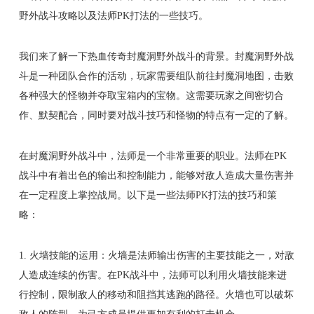
野外战斗攻略以及法师PK打法的一些技巧。
我们来了解一下热血传奇封魔洞野外战斗的背景。封魔洞野外战
斗是一种团队合作的活动，玩家需要组队前往封魔洞地图，击败
各种强大的怪物并夺取宝箱内的宝物。这需要玩家之间密切合
作、默契配合，同时要对战斗技巧和怪物的特点有一定的了解。
在封魔洞野外战斗中，法师是一个非常重要的职业。法师在PK
战斗中有着出色的输出和控制能力，能够对敌人造成大量伤害并
在一定程度上掌控战局。以下是一些法师PK打法的技巧和策
略：
1. 火墙技能的运用：火墙是法师输出伤害的主要技能之一，对敌
人造成连续的伤害。在PK战斗中，法师可以利用火墙技能来进
行控制，限制敌人的移动和阻挡其逃跑的路径。火墙也可以破坏