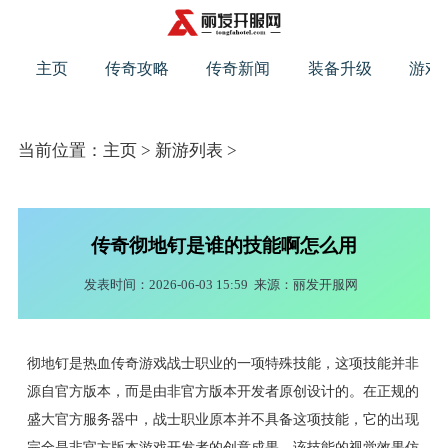
主页
传奇攻略
传奇新闻
装备升级
游戏
当前位置：
主页
>
新游列表
>
传奇彻地钉是谁的技能啊怎么用
发表时间：2026-06-03 15:59
来源：丽发开服网
彻地钉是热血传奇游戏战士职业的一项特殊技能，这项技能并非
源自官方版本，而是由非官方版本开发者原创设计的。在正规的
盛大官方服务器中，战士职业原本并不具备这项技能，它的出现
完全是非官方版本游戏开发者的创意成果。该技能的视觉效果仿