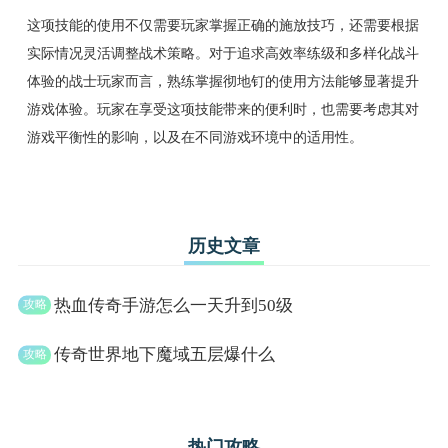
这项技能的使用不仅需要玩家掌握正确的施放技巧，还需要根据
实际情况灵活调整战术策略。对于追求高效率练级和多样化战斗
体验的战士玩家而言，熟练掌握彻地钉的使用方法能够显著提升
游戏体验。玩家在享受这项技能带来的便利时，也需要考虑其对
游戏平衡性的影响，以及在不同游戏环境中的适用性。
历史文章
热血传奇手游怎么一天升到50级
传奇世界地下魔域五层爆什么
热门攻略