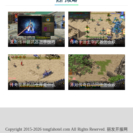
复古传神砸武器三手技巧
传奇手游主宰武器怎么获得的啊
传奇世界药品仓库是什么
原始传奇自动回收怎么设置的
Copyright 2015-2026 tongfahotel.com All Rights Reserved. 丽发开服网