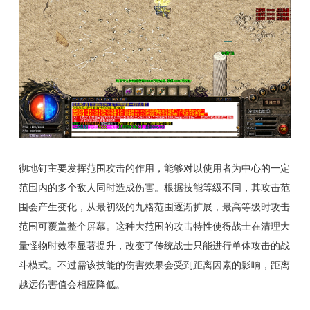
彻地钉主要发挥范围攻击的作用，能够对以使用者为中心的一定
范围内的多个敌人同时造成伤害。根据技能等级不同，其攻击范
围会产生变化，从最初级的九格范围逐渐扩展，最高等级时攻击
范围可覆盖整个屏幕。这种大范围的攻击特性使得战士在清理大
量怪物时效率显著提升，改变了传统战士只能进行单体攻击的战
斗模式。不过需该技能的伤害效果会受到距离因素的影响，距离
越远伤害值会相应降低。