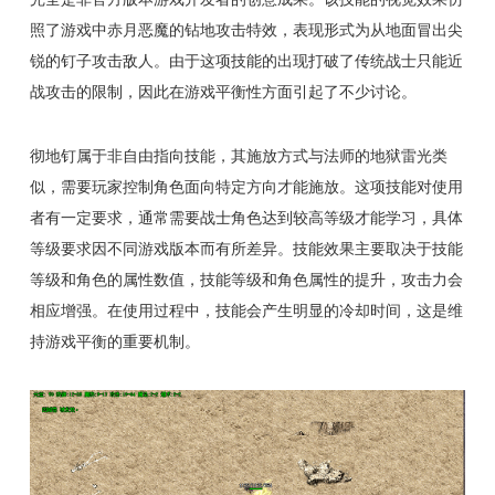
照了游戏中赤月恶魔的钻地攻击特效，表现形式为从地面冒出尖
锐的钉子攻击敌人。由于这项技能的出现打破了传统战士只能近
战攻击的限制，因此在游戏平衡性方面引起了不少讨论。
彻地钉属于非自由指向技能，其施放方式与法师的地狱雷光类
似，需要玩家控制角色面向特定方向才能施放。这项技能对使用
者有一定要求，通常需要战士角色达到较高等级才能学习，具体
等级要求因不同游戏版本而有所差异。技能效果主要取决于技能
等级和角色的属性数值，技能等级和角色属性的提升，攻击力会
相应增强。在使用过程中，技能会产生明显的冷却时间，这是维
持游戏平衡的重要机制。