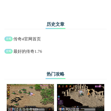
历史文章
传奇4官网首页
最好的传奇1.76
热门攻略
回到过去当传奇123
传奇网站链接