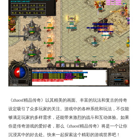
《zhaosf精品传奇》以其精美的画面、丰富的玩法和复古的传奇
设定吸引了众多玩家的关注。游戏中的各种系统和玩法，不仅能
够满足玩家的多样需求，还能带来激烈的战斗和互动体验。如果
你是传奇游戏的爱好者，那么《zhaosf精品传奇》将是一个让你
沉浸其中的好去处。快来一起探索这个精彩的游戏世界吧！