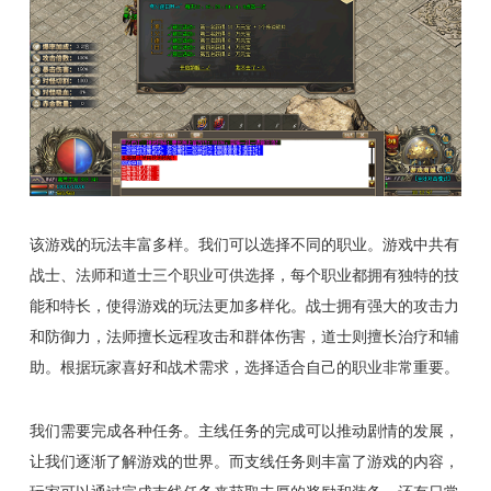
该游戏的玩法丰富多样。我们可以选择不同的职业。游戏中共有
战士、法师和道士三个职业可供选择，每个职业都拥有独特的技
能和特长，使得游戏的玩法更加多样化。战士拥有强大的攻击力
和防御力，法师擅长远程攻击和群体伤害，道士则擅长治疗和辅
助。根据玩家喜好和战术需求，选择适合自己的职业非常重要。
我们需要完成各种任务。主线任务的完成可以推动剧情的发展，
让我们逐渐了解游戏的世界。而支线任务则丰富了游戏的内容，