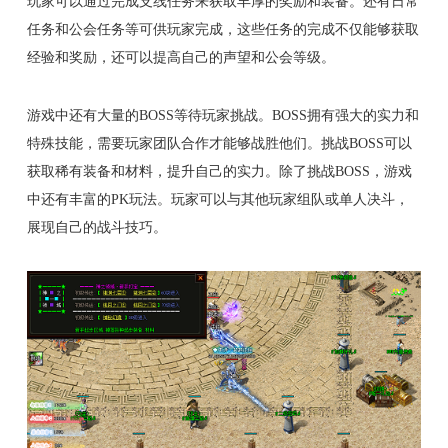
玩家可以通过完成支线任务来获取丰厚的奖励和装备。还有日常
任务和公会任务等可供玩家完成，这些任务的完成不仅能够获取
经验和奖励，还可以提高自己的声望和公会等级。
游戏中还有大量的BOSS等待玩家挑战。BOSS拥有强大的实力和
特殊技能，需要玩家团队合作才能够战胜他们。挑战BOSS可以
获取稀有装备和材料，提升自己的实力。除了挑战BOSS，游戏
中还有丰富的PK玩法。玩家可以与其他玩家组队或单人决斗，
展现自己的战斗技巧。