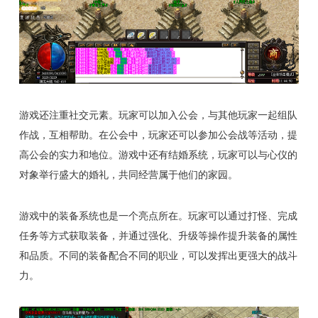
游戏还注重社交元素。玩家可以加入公会，与其他玩家一起组队
作战，互相帮助。在公会中，玩家还可以参加公会战等活动，提
高公会的实力和地位。游戏中还有结婚系统，玩家可以与心仪的
对象举行盛大的婚礼，共同经营属于他们的家园。
游戏中的装备系统也是一个亮点所在。玩家可以通过打怪、完成
任务等方式获取装备，并通过强化、升级等操作提升装备的属性
和品质。不同的装备配合不同的职业，可以发挥出更强大的战斗
力。