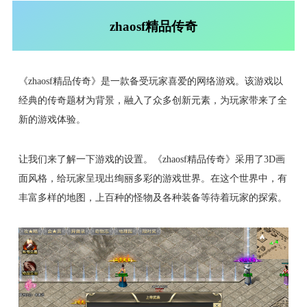
zhaosf精品传奇
《zhaosf精品传奇》是一款备受玩家喜爱的网络游戏。该游戏以
经典的传奇题材为背景，融入了众多创新元素，为玩家带来了全
新的游戏体验。
让我们来了解一下游戏的设置。《zhaosf精品传奇》采用了3D画
面风格，给玩家呈现出绚丽多彩的游戏世界。在这个世界中，有
丰富多样的地图，上百种的怪物及各种装备等待着玩家的探索。