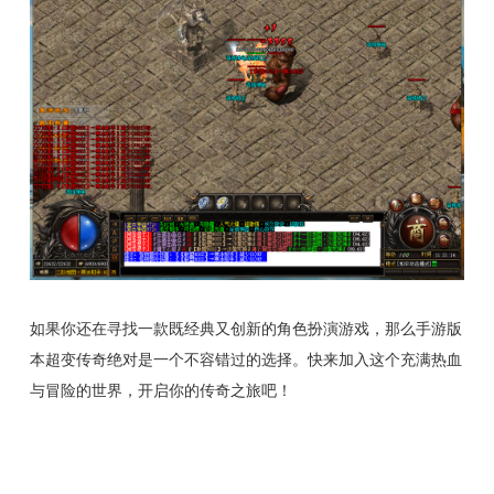
如果你还在寻找一款既经典又创新的角色扮演游戏，那么手游版
本超变传奇绝对是一个不容错过的选择。快来加入这个充满热血
与冒险的世界，开启你的传奇之旅吧！