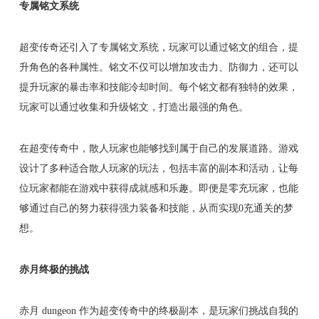
专属铭文系统
超变传奇还引入了专属铭文系统，玩家可以通过铭文的组合，提
升角色的各种属性。铭文不仅可以增加攻击力、防御力，还可以
提升玩家的暴击率和技能冷却时间。每个铭文都有独特的效果，
玩家可以通过收集和升级铭文，打造出最强的角色。
在超变传奇中，散人玩家也能够找到属于自己的发展道路。游戏
设计了多种适合散人玩家的玩法，包括丰富的副本和活动，让每
位玩家都能在游戏中获得成就感和乐趣。即便是零充玩家，也能
够通过自己的努力获得强力装备和技能，从而实现0充通关的梦
想。
赤月终极的挑战
赤月 dungeon 作为超变传奇中的终极副本，是玩家们挑战自我的