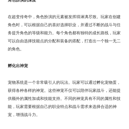
角色扮演的深度
在超变传奇中，角色扮演的元素被发挥得淋漓尽致。玩家在创建
角色时，可以根据自己的喜好选择职业，并通过不断的战斗与任
务提升角色的等级和能力。每个角色都有独特的成长路线，玩家
可以自由选择技能点的分配和装备的搭配，打造出一个独一无二
的角色。
孵化出神宠
宠物系统是一个非常吸引人的玩法。玩家可以通过孵化宠物蛋，
获得各种各样的神宠。这些神宠不仅可以陪伴玩家战斗，还能提
供额外的属性加成和技能支持。不同的神宠具有不同的属性和技
能，玩家需要根据自己的职业特点和战斗需求来选择合适的神
宠，增强战斗力。