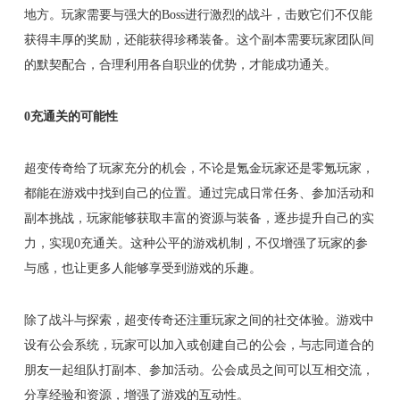
地方。玩家需要与强大的Boss进行激烈的战斗，击败它们不仅能
获得丰厚的奖励，还能获得珍稀装备。这个副本需要玩家团队间
的默契配合，合理利用各自职业的优势，才能成功通关。
0充通关的可能性
超变传奇给了玩家充分的机会，不论是氪金玩家还是零氪玩家，
都能在游戏中找到自己的位置。通过完成日常任务、参加活动和
副本挑战，玩家能够获取丰富的资源与装备，逐步提升自己的实
力，实现0充通关。这种公平的游戏机制，不仅增强了玩家的参
与感，也让更多人能够享受到游戏的乐趣。
除了战斗与探索，超变传奇还注重玩家之间的社交体验。游戏中
设有公会系统，玩家可以加入或创建自己的公会，与志同道合的
朋友一起组队打副本、参加活动。公会成员之间可以互相交流，
分享经验和资源，增强了游戏的互动性。