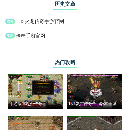
历史文章
1.85火龙传奇手游官网
传奇手游官网
热门攻略
手游版本超变传奇
1.76复古传奇金币版本手游