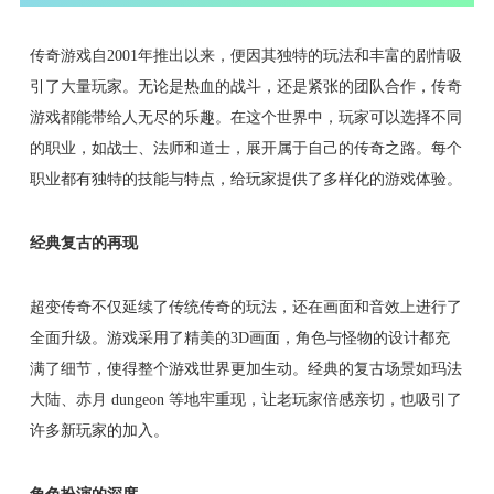
传奇游戏自2001年推出以来，便因其独特的玩法和丰富的剧情吸
引了大量玩家。无论是热血的战斗，还是紧张的团队合作，传奇
游戏都能带给人无尽的乐趣。在这个世界中，玩家可以选择不同
的职业，如战士、法师和道士，展开属于自己的传奇之路。每个
职业都有独特的技能与特点，给玩家提供了多样化的游戏体验。
经典复古的再现
超变传奇不仅延续了传统传奇的玩法，还在画面和音效上进行了
全面升级。游戏采用了精美的3D画面，角色与怪物的设计都充
满了细节，使得整个游戏世界更加生动。经典的复古场景如玛法
大陆、赤月 dungeon 等地牢重现，让老玩家倍感亲切，也吸引了
许多新玩家的加入。