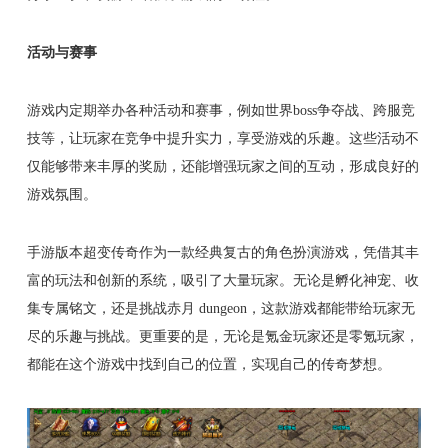
活动与赛事
游戏内定期举办各种活动和赛事，例如世界boss争夺战、跨服竞
技等，让玩家在竞争中提升实力，享受游戏的乐趣。这些活动不
仅能够带来丰厚的奖励，还能增强玩家之间的互动，形成良好的
游戏氛围。
手游版本超变传奇作为一款经典复古的角色扮演游戏，凭借其丰
富的玩法和创新的系统，吸引了大量玩家。无论是孵化神宠、收
集专属铭文，还是挑战赤月 dungeon，这款游戏都能带给玩家无
尽的乐趣与挑战。更重要的是，无论是氪金玩家还是零氪玩家，
都能在这个游戏中找到自己的位置，实现自己的传奇梦想。