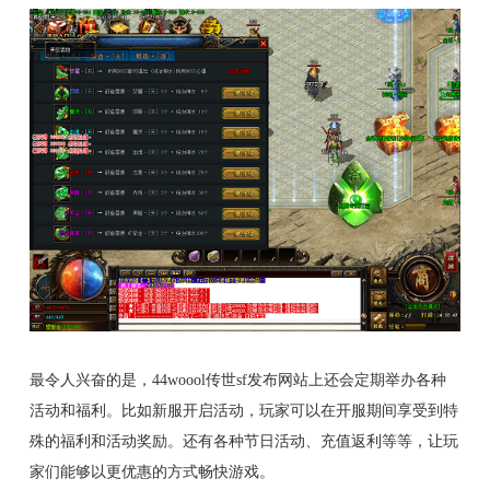
最令人兴奋的是，44woool传世sf发布网站上还会定期举办各种
活动和福利。比如新服开启活动，玩家可以在开服期间享受到特
殊的福利和活动奖励。还有各种节日活动、充值返利等等，让玩
家们能够以更优惠的方式畅快游戏。