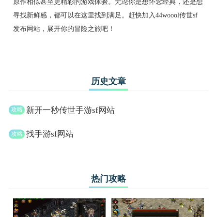
原作相似甚至更精彩的游戏体验。无论你是想怀念经典，还是想
寻找新鲜感，都可以在这里找到满足。赶快加入44woool传世sf
发布网站，展开你的冒险之旅吧！
历史文章
新开一秒传世手游sf网站
找手游sf网站
热门攻略