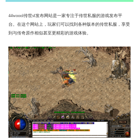
44woool传世sf发布网站是一家专注于传世私服的游戏发布平
台。在这个网站上，玩家们可以找到各种版本的传世私服，享受
到与传奇原作相似甚至更精彩的游戏体验。