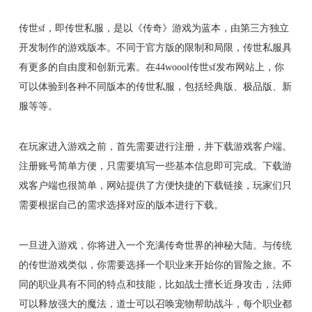
传世sf，即传世私服，是以《传奇》游戏为蓝本，由第三方独立
开发制作的游戏版本。不同于官方版的限制和局限，传世私服具
有更多的自由度和创新元素。在44woool传世sf发布网站上，你
可以体验到各种不同版本的传世私服，包括经典版、极品版、新
服等等。
在玩家进入游戏之前，首先需要进行注册，并下载游戏客户端。
注册账号简单方便，只需要填写一些基本信息即可完成。下载游
戏客户端也很简单，网站提供了方便快捷的下载链接，玩家们只
需要根据自己的需求选择对应的版本进行下载。
一旦进入游戏，你将进入一个充满传奇世界的神秘大陆。与传统
的传世游戏类似，你需要选择一个职业来开始你的冒险之旅。不
同的职业具有不同的特点和技能，比如战士擅长近身攻击，法师
可以释放强大的魔法，道士可以召唤宠物帮助战斗，每个职业都