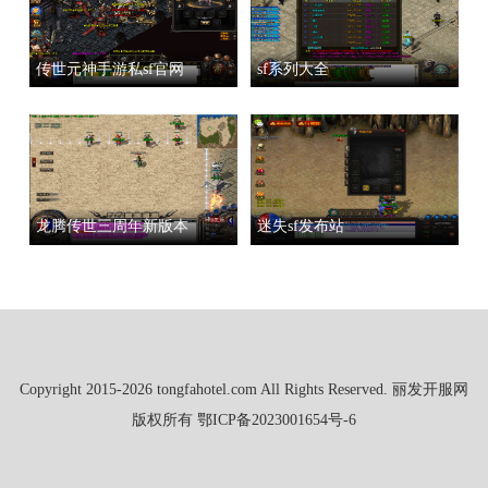
传世元神手游私sf官网
sf系列大全
龙腾传世三周年新版本
迷失sf发布站
Copyright 2015-2026 tongfahotel.com All Rights Reserved. 丽发开服网
版权所有
鄂ICP备2023001654号-6