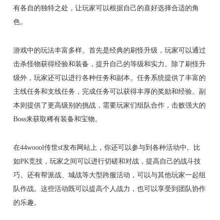
有各自的独特之处，让玩家可以根据自己的喜好选择合适的角
色。
游戏中的玩法丰富多样。首先是经典的刷怪升级，玩家可以通过
击杀怪物获得经验和装备，提升自己的等级和实力。除了刷怪升
级外，玩家还可以进行各种任务和副本。任务系统提供了丰富的
主线任务和支线任务，完成任务可以获得丰厚的奖励和经验。副
本则提供了更高级别的挑战，需要玩家们组队合作，击败强大的
Boss来获取稀有装备和宝物。
在44woool传世sf发布网站上，你还可以参与到各种活动中。比
如PK竞技，玩家之间可以进行切磋和对战，提高自己的战斗技
巧。还有帮派战、城战等大型跨服活动，可以与其他玩家一起组
队作战。这些活动既可以提高个人战力，也可以享受到团队协作
的乐趣。