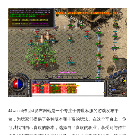
44woool传世sf发布网站是一个专注于传世私服的游戏发布平
台，为玩家们提供了各种版本和丰富的玩法。在这个平台上，你
可以找到自己喜欢的版本，选择自己喜欢的职业，享受到与传世