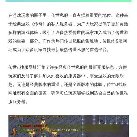
在游戏玩家的圈子里，传世私服一直占据着重要的地位。这种基
于经典游戏《传奇》的私人服务器，为广大玩家提供了更加灵活
多样的游戏体验，吸引了许多热爱传世的玩家加入成为了传世游
戏的重要一部分。而作为热门传世私服的集散地，传世sf找服网
址成为了众多玩家寻找最新最热传世私服的首选平台。
传世sf找服网址汇集了许多经典传世私服的最新开服信息，方便
玩家们及时了解并加入到喜欢的服务器中，享受游戏的无限乐
趣。无论是经典版本的重温，还是全新版本的体验，传世sf找服
网址都有全面的覆盖，确保每位玩家能够找到适合自己的传世私
服服务器。