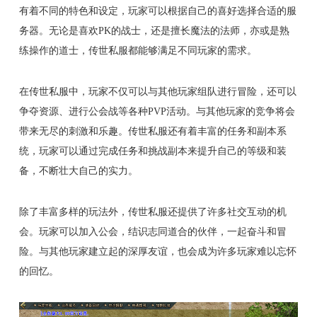
有着不同的特色和设定，玩家可以根据自己的喜好选择合适的服
务器。无论是喜欢PK的战士，还是擅长魔法的法师，亦或是熟
练操作的道士，传世私服都能够满足不同玩家的需求。
在传世私服中，玩家不仅可以与其他玩家组队进行冒险，还可以
争夺资源、进行公会战等各种PVP活动。与其他玩家的竞争将会
带来无尽的刺激和乐趣。传世私服还有着丰富的任务和副本系
统，玩家可以通过完成任务和挑战副本来提升自己的等级和装
备，不断壮大自己的实力。
除了丰富多样的玩法外，传世私服还提供了许多社交互动的机
会。玩家可以加入公会，结识志同道合的伙伴，一起奋斗和冒
险。与其他玩家建立起的深厚友谊，也会成为许多玩家难以忘怀
的回忆。