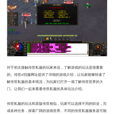
对于初次接触传世私服的玩家来说，了解游戏的玩法是很重要
的。传世sf找服网址提供了详细的游戏介绍，让玩家能够快速了
解传世私服的基本情况，为玩家们打开一扇了解传世世界的大
门。让我们一起来看看传世私服的具体玩法介绍。
传世私服的玩法和原版传世相似，玩家可以选择不同的职业，完
成各种任务，探索广阔的游戏世界。不同的传世私服服务器可能