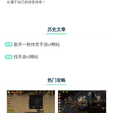
出属于自己的传世传奇！
历史文章
新开一秒传世手游sf网站
找手游sf网站
热门攻略